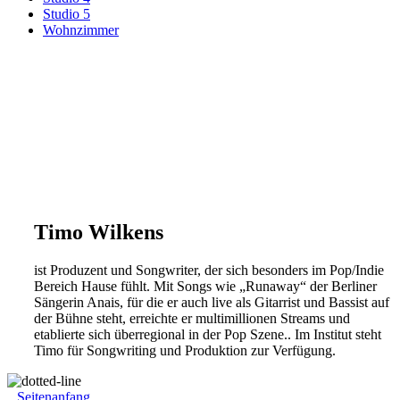
Studio 5
Wohnzimmer
Timo Wilkens
ist Produzent und Songwriter, der sich besonders im Pop/Indie
Bereich Hause fühlt. Mit Songs wie „Runaway“ der Berliner
Sängerin Anais, für die er auch live als Gitarrist und Bassist auf
der Bühne steht, erreichte er multimillionen Streams und
etablierte sich überregional in der Pop Szene.. Im Institut steht
Timo für Songwriting und Produktion zur Verfügung.
Seitenanfang