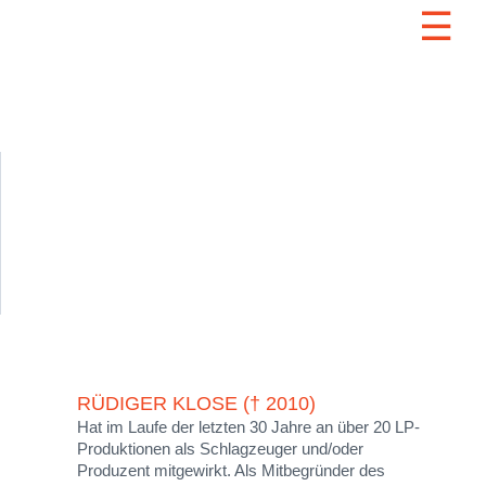
☰
RÜDIGER KLOSE († 2010)
Hat im Laufe der letzten 30 Jahre an über 20 LP-
Produktionen als Schlagzeuger und/oder
Produzent mitgewirkt. Als Mitbegründer des