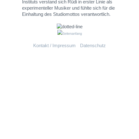
Instituts verstand sich Rüdi in erster Linie als
experimenteller Musiker und fühlte sich für die
Einhaltung des Studiomottos verantwortlich.
Seitenanfang
Kontakt / Impressum
Datenschutz