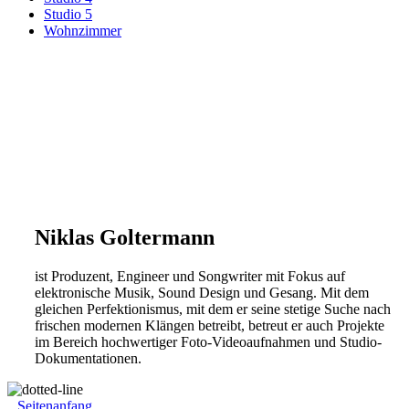
Studio 5
Wohnzimmer
Niklas Goltermann
ist Produzent, Engineer und Songwriter mit Fokus auf
elektronische Musik, Sound Design und Gesang. Mit dem
gleichen Perfektionismus, mit dem er seine stetige Suche nach
frischen modernen Klängen betreibt, betreut er auch Projekte
im Bereich hochwertiger Foto-Videoaufnahmen und Studio-
Dokumentationen.
Seitenanfang