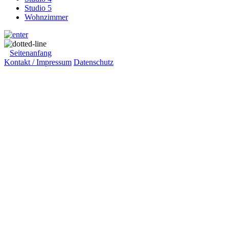
Studio 5
Wohnzimmer
Seitenanfang
Kontakt / Impressum
Datenschutz